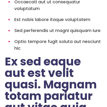
Occaecati aut ut consequatur
voluptatum
Est nobis labore itaque voluptatem
Sed perferendis ut magni quisquam iure
Optio tempore fugit soluta aut nesciunt
hic
Ex sed eaque
aut est velit
quasi. Magnam
totam pariatur