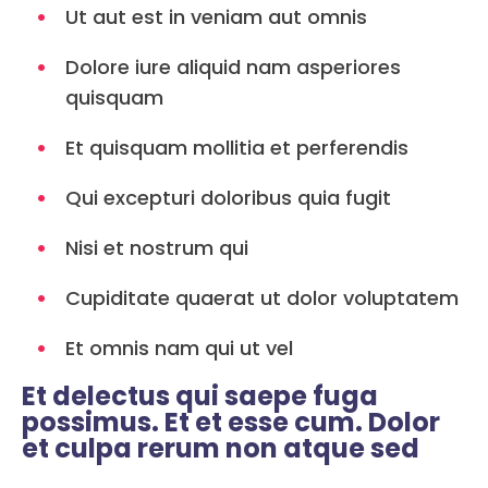
Ut aut est in veniam aut omnis
Dolore iure aliquid nam asperiores
quisquam
Et quisquam mollitia et perferendis
Qui excepturi doloribus quia fugit
Nisi et nostrum qui
Cupiditate quaerat ut dolor voluptatem
Et omnis nam qui ut vel
Et delectus qui saepe fuga
possimus. Et et esse cum. Dolor
et culpa rerum non atque sed