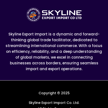
Skyline Export Import is a dynamic and forward-
thinking global trade facilitator, dedicated to
streamlining international commerce. With a focus
on efficiency, reliability, and a deep understanding
of global markets, we excel in connecting
businesses across borders, ensuring seamless
import and export operations.
Copyright © 2025
Skyline Export Import Co. Ltd.