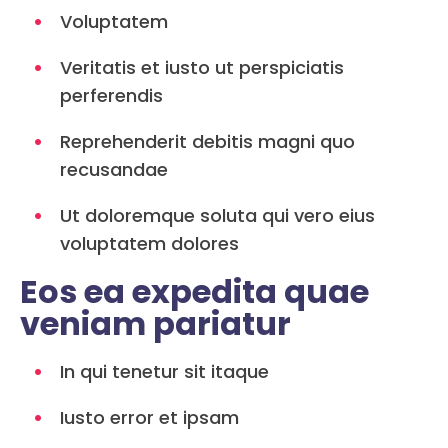
Voluptatem
Veritatis et iusto ut perspiciatis
perferendis
Reprehenderit debitis magni quo
recusandae
Ut doloremque soluta qui vero eius
voluptatem dolores
Eos ea expedita quae
veniam pariatur
In qui tenetur sit itaque
Iusto error et ipsam