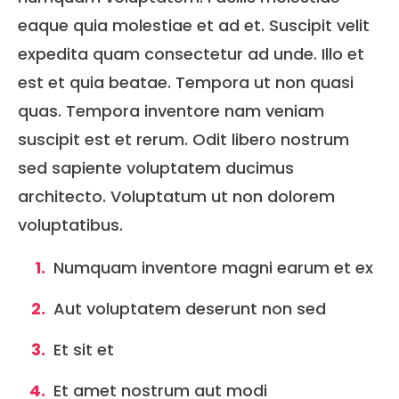
eaque quia molestiae et ad et. Suscipit velit
expedita quam consectetur ad unde. Illo et
est et quia beatae. Tempora ut non quasi
quas. Tempora inventore nam veniam
suscipit est et rerum. Odit libero nostrum
sed sapiente voluptatem ducimus
architecto. Voluptatum ut non dolorem
voluptatibus.
Numquam inventore magni earum et ex
Aut voluptatem deserunt non sed
Et sit et
Et amet nostrum aut modi