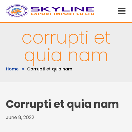
corrupti et
quia nam
»
Home
Corrupti et quia nam
Corrupti et quia nam
June 8, 2022