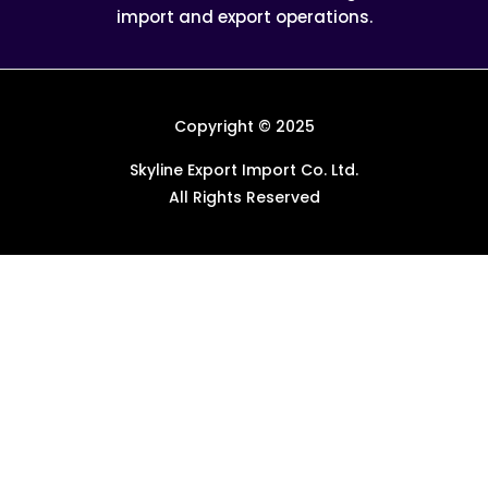
import and export operations.
Copyright © 2025
Skyline Export Import Co. Ltd.
All Rights Reserved