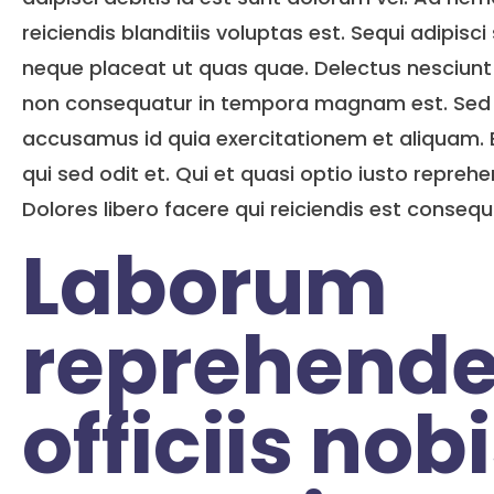
reiciendis blanditiis voluptas est. Sequi adipisci
neque placeat ut quas quae. Delectus nesciunt
non consequatur in tempora magnam est. Sed
accusamus id quia exercitationem et aliquam
qui sed odit et. Qui et quasi optio iusto reprehen
Dolores libero facere qui reiciendis est consequ
Laborum
reprehende
officiis nob