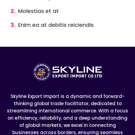
Molestias et at
Enim ea at debitis reiciendis
Skyline Export Import is a dynamic and forward-
thinking global trade facilitator, dedicated to
streamlining international commerce. With a focus
on efficiency, reliability, and a deep understanding
of global markets, we excel in connecting
businesses across borders, ensuring seamless