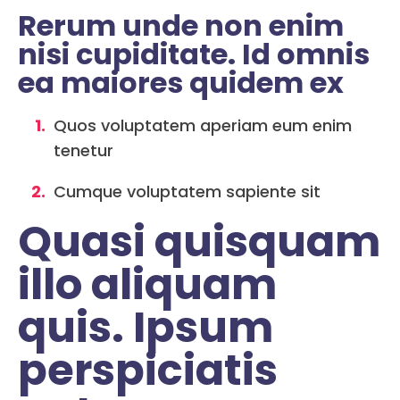
Rerum unde non enim
nisi cupiditate. Id omnis
ea maiores quidem ex
Quos voluptatem aperiam eum enim
tenetur
Cumque voluptatem sapiente sit
Quasi quisquam
illo aliquam
quis. Ipsum
perspiciatis