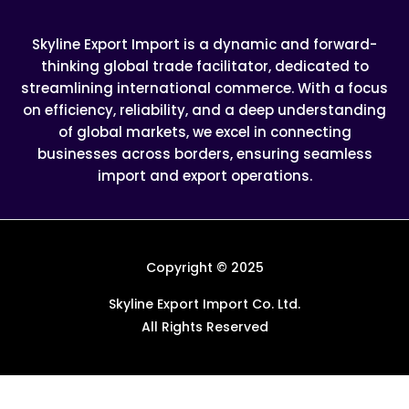
Skyline Export Import is a dynamic and forward-
thinking global trade facilitator, dedicated to
streamlining international commerce. With a focus
on efficiency, reliability, and a deep understanding
of global markets, we excel in connecting
businesses across borders, ensuring seamless
import and export operations.
Copyright © 2025
Skyline Export Import Co. Ltd.
All Rights Reserved